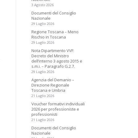
3 Agosto 2026
Documenti del Consiglio
Nazionale
29 Luglio 2026
Regione Toscana – Meno
Rischio in Toscana
29 Luglio 2026
Nota Dipartimento VVF:
Decreto del Ministro
dell’interno 3 agosto 2015 e
s.m.i. – Paragrafo G.2.7.
29 Luglio 2026
Agenzia del Demanio –
Direzione Regionale
Toscana e Umbria
21 Luglio 2026
Voucher formativi individuali
2026 per professioniste e
professionisti
21 Luglio 2026
Documenti del Consiglio
Nazionale