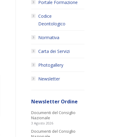
Portale Formazione
Codice
Deontologico
Normativa
Carta dei Servizi
Photogallery
Newsletter
Newsletter Ordine
Documenti del Consiglio
Nazionale
3 Agosto 2026
Documenti del Consiglio
Nazionale