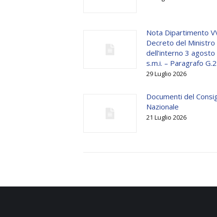
Nota Dipartimento V
Decreto del Ministro
dell’interno 3 agost
s.m.i. – Paragrafo G.2
29 Luglio 2026
Documenti del Consig
Nazionale
21 Luglio 2026