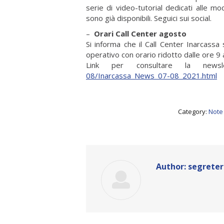
serie di video-tutorial dedicati alle mod
sono già disponibili. Seguici sui social.
–
Orari Call Center agosto
Si informa che il Call Center Inarcassa
operativo con orario ridotto dalle ore 9 
Link per consultare la newsl
08/Inarcassa_News_07-08_2021.html
Category:
Note
Author:
segreter