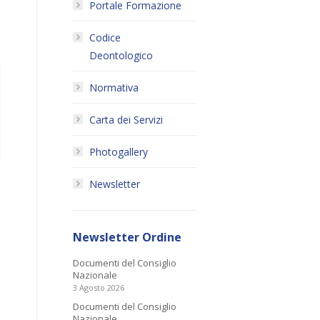
Portale Formazione
Codice
Deontologico
Normativa
Carta dei Servizi
Photogallery
Newsletter
Newsletter Ordine
Documenti del Consiglio
Nazionale
3 Agosto 2026
Documenti del Consiglio
Nazionale