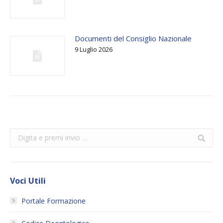
Documenti del Consiglio Nazionale
9 Luglio 2026
Search:
Voci Utili
Portale Formazione