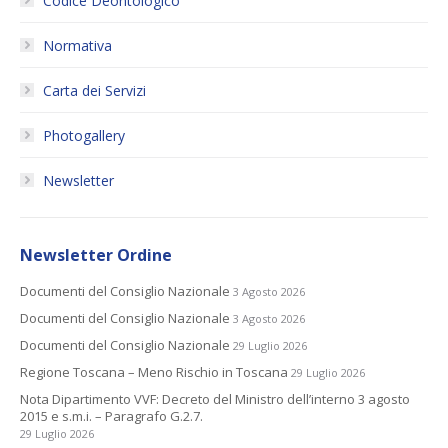
Codice Deontologico
Normativa
Carta dei Servizi
Photogallery
Newsletter
Newsletter Ordine
Documenti del Consiglio Nazionale
3 Agosto 2026
Documenti del Consiglio Nazionale
3 Agosto 2026
Documenti del Consiglio Nazionale
29 Luglio 2026
Regione Toscana – Meno Rischio in Toscana
29 Luglio 2026
Nota Dipartimento VVF: Decreto del Ministro dell’interno 3 agosto
2015 e s.m.i. – Paragrafo G.2.7.
29 Luglio 2026