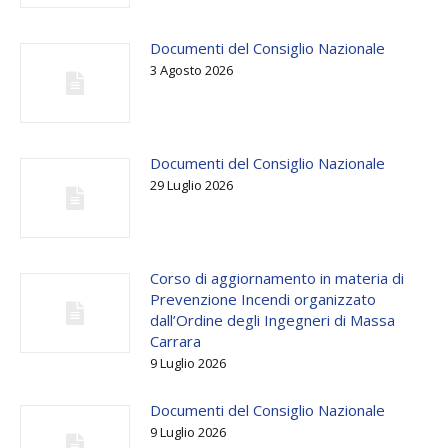
Documenti del Consiglio Nazionale
3 Agosto 2026
Documenti del Consiglio Nazionale
29 Luglio 2026
Corso di aggiornamento in materia di
Prevenzione Incendi organizzato
dall’Ordine degli Ingegneri di Massa
Carrara
9 Luglio 2026
Documenti del Consiglio Nazionale
9 Luglio 2026