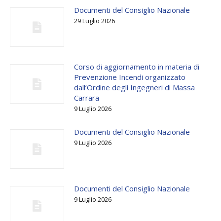
Documenti del Consiglio Nazionale
29 Luglio 2026
Corso di aggiornamento in materia di
Prevenzione Incendi organizzato
dall’Ordine degli Ingegneri di Massa
Carrara
9 Luglio 2026
Documenti del Consiglio Nazionale
9 Luglio 2026
Documenti del Consiglio Nazionale
9 Luglio 2026