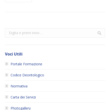
Search:
Voci Utili
Portale Formazione
Codice Deontologico
Normativa
Carta dei Servizi
Photogallery