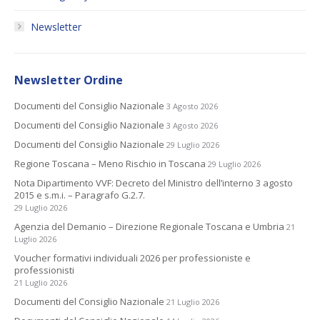
Newsletter
Newsletter Ordine
Documenti del Consiglio Nazionale
3 Agosto 2026
Documenti del Consiglio Nazionale
3 Agosto 2026
Documenti del Consiglio Nazionale
29 Luglio 2026
Regione Toscana – Meno Rischio in Toscana
29 Luglio 2026
Nota Dipartimento VVF: Decreto del Ministro dell’interno 3 agosto
2015 e s.m.i. – Paragrafo G.2.7.
29 Luglio 2026
Agenzia del Demanio – Direzione Regionale Toscana e Umbria
21
Luglio 2026
Voucher formativi individuali 2026 per professioniste e
professionisti
21 Luglio 2026
Documenti del Consiglio Nazionale
21 Luglio 2026