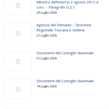
Ministro dell’interno 3 agosto 2015 e
s.m.i. – Paragrafo G.2.7.
29 Luglio 2026
Agenzia del Demanio – Direzione
Regionale Toscana e Umbria
21 Luglio 2026
Documenti del Consiglio Nazionale
21 Luglio 2026
Documenti del Consiglio Nazionale
14 Luglio 2026