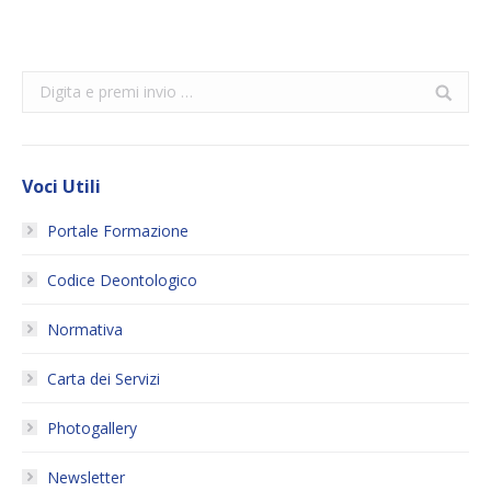
Search:
Voci Utili
Portale Formazione
Codice Deontologico
Normativa
Carta dei Servizi
Photogallery
Newsletter