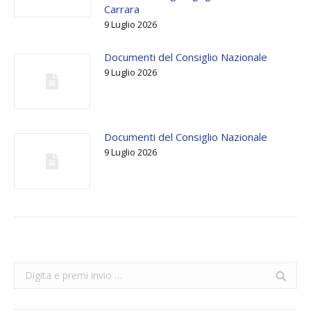
Carrara
9 Luglio 2026
Documenti del Consiglio Nazionale
9 Luglio 2026
Documenti del Consiglio Nazionale
9 Luglio 2026
Search: