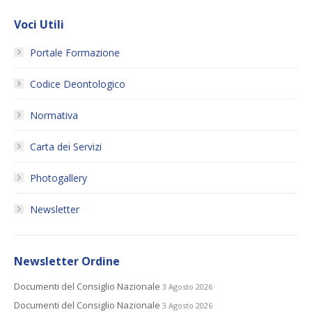
Voci Utili
Portale Formazione
Codice Deontologico
Normativa
Carta dei Servizi
Photogallery
Newsletter
Newsletter Ordine
Documenti del Consiglio Nazionale
3 Agosto 2026
Documenti del Consiglio Nazionale
3 Agosto 2026