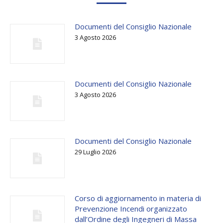
Documenti del Consiglio Nazionale
3 Agosto 2026
Documenti del Consiglio Nazionale
3 Agosto 2026
Documenti del Consiglio Nazionale
29 Luglio 2026
Corso di aggiornamento in materia di
Prevenzione Incendi organizzato
dall’Ordine degli Ingegneri di Massa