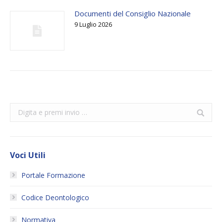
Documenti del Consiglio Nazionale
9 Luglio 2026
Search:
Voci Utili
Portale Formazione
Codice Deontologico
Normativa