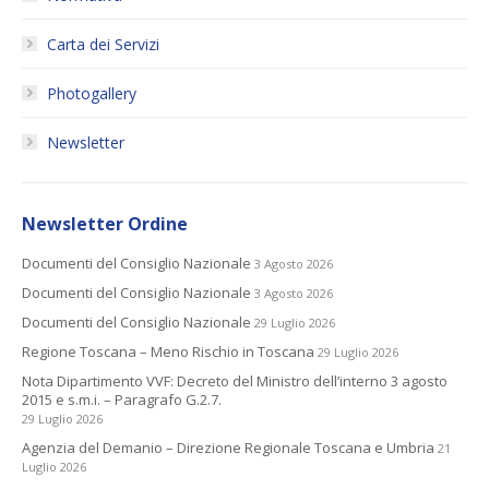
Carta dei Servizi
Photogallery
Newsletter
Newsletter Ordine
Documenti del Consiglio Nazionale
3 Agosto 2026
Documenti del Consiglio Nazionale
3 Agosto 2026
Documenti del Consiglio Nazionale
29 Luglio 2026
Regione Toscana – Meno Rischio in Toscana
29 Luglio 2026
Nota Dipartimento VVF: Decreto del Ministro dell’interno 3 agosto
2015 e s.m.i. – Paragrafo G.2.7.
29 Luglio 2026
Agenzia del Demanio – Direzione Regionale Toscana e Umbria
21
Luglio 2026