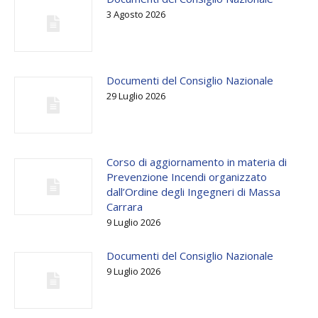
3 Agosto 2026
Documenti del Consiglio Nazionale
29 Luglio 2026
Corso di aggiornamento in materia di
Prevenzione Incendi organizzato
dall’Ordine degli Ingegneri di Massa
Carrara
9 Luglio 2026
Documenti del Consiglio Nazionale
9 Luglio 2026