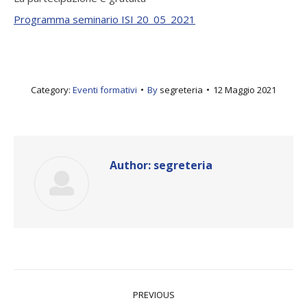
Programma seminario ISI 20_05_2021
Category:
Eventi formativi
By
segreteria
12 Maggio 2021
Author:
segreteria
Post
PREVIOUS
navigation