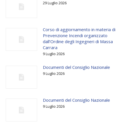
29 Luglio 2026
Corso di aggiornamento in materia di
Prevenzione Incendi organizzato
dall’Ordine degli Ingegneri di Massa
Carrara
9 Luglio 2026
Documenti del Consiglio Nazionale
9 Luglio 2026
Documenti del Consiglio Nazionale
9 Luglio 2026