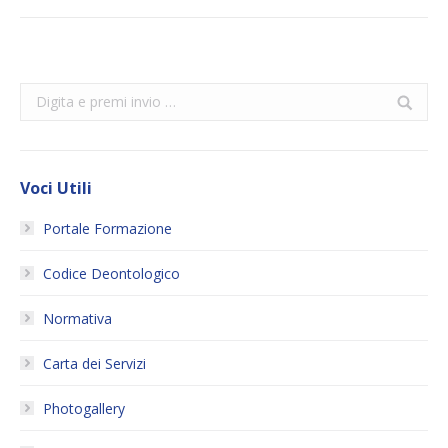
Search:
Voci Utili
Portale Formazione
Codice Deontologico
Normativa
Carta dei Servizi
Photogallery