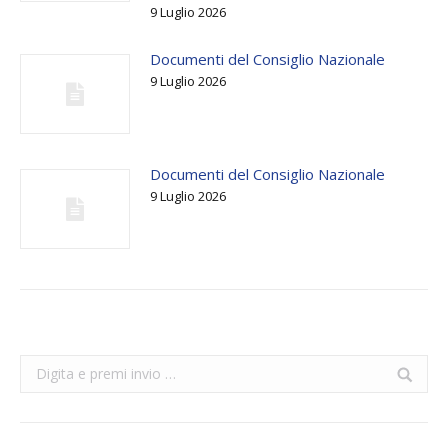
9 Luglio 2026
Documenti del Consiglio Nazionale
9 Luglio 2026
Documenti del Consiglio Nazionale
9 Luglio 2026
Search: