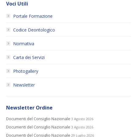
Voci Utili
Portale Formazione
Codice Deontologico
Normativa
Carta dei Servizi
Photogallery
Newsletter
Newsletter Ordine
Documenti del Consiglio Nazionale
3 Agosto 2026
Documenti del Consiglio Nazionale
3 Agosto 2026
Documenti del Consiglio Nazionale
29 Luglio 2026