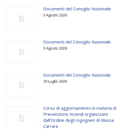
Documenti del Consiglio Nazionale
3 Agosto 2026
Documenti del Consiglio Nazionale
3 Agosto 2026
Documenti del Consiglio Nazionale
29 Luglio 2026
Corso di aggiornamento in materia di
Prevenzione Incendi organizzato
dall’Ordine degli Ingegneri di Massa
Carrara