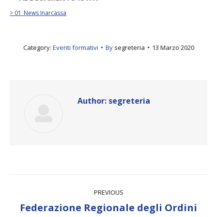
> 01_News Inarcassa
Category:
Eventi formativi
By
segreteria
13 Marzo 2020
Author:
segreteria
Post
PREVIOUS
navigation
Federazione Regionale degli Ordini