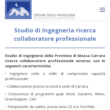
Search:
Ricerca
sul sito
Studio di Ingegneria ricerca
collaboratore professionale
You are here:
Studio di Ingegneria della Provincia di Massa Carrara
ricerca collaboratore professionale esterno con le
seguenti caratteristiche:
• Ingegnere civile o edile di comprovata capacità
professionale;
• Collaborazione presso la nostra sede di Carrara;
• Conoscenza di programmi quali: Revit, Dynamo, Rhino,
Grasshopper, CAD
• Tempistiche: da subito, previo invio CE e/o Portfolio