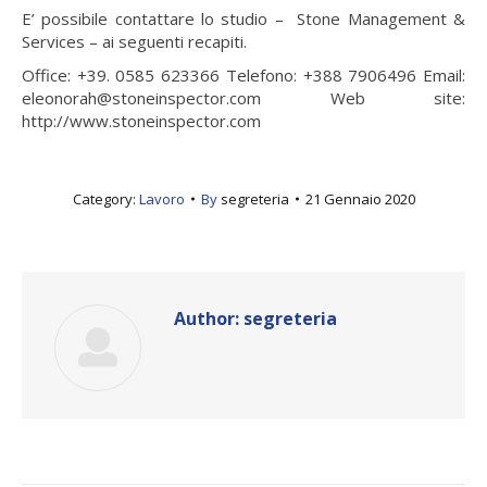
E’ possibile contattare lo studio – Stone Management &
Services – ai seguenti recapiti.
Office: +39. 0585 623366 Telefono: +388 7906496 Email:
eleonorah@stoneinspector.com Web site:
http://www.stoneinspector.com
Category:
Lavoro
By
segreteria
21 Gennaio 2020
Author:
segreteria