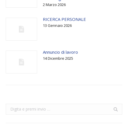
2 Marzo 2026
RICERCA PERSONALE
13 Gennaio 2026
Annuncio di lavoro
14 Dicembre 2025
Search: