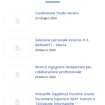
Condivisione Studio tecnico
23 Giugno 2026
Selezione personale esterno IS E.
BARSANTI – Massa
30 Marzo 2026
Ricerca Ingegnere neolaureato per
collaborazione professionale
26 Marzo 2026
Interpello Supplenza Docente Scuola
Secondaria Superiore A041 Scienze e
Tecnologie Informatiche