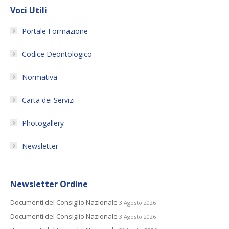
Voci Utili
Portale Formazione
Codice Deontologico
Normativa
Carta dei Servizi
Photogallery
Newsletter
Newsletter Ordine
Documenti del Consiglio Nazionale
3 Agosto 2026
Documenti del Consiglio Nazionale
3 Agosto 2026