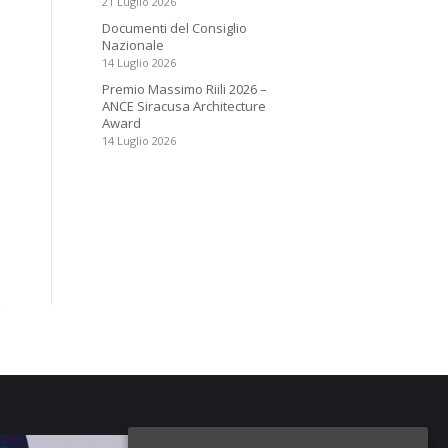
21 Luglio 2026
Documenti del Consiglio
Nazionale
14 Luglio 2026
Premio Massimo Riili 2026 –
ANCE Siracusa Architecture
Award
14 Luglio 2026