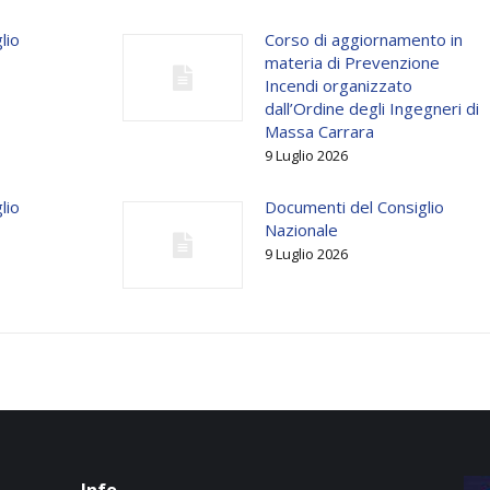
lio
Corso di aggiornamento in
materia di Prevenzione
Incendi organizzato
dall’Ordine degli Ingegneri di
Massa Carrara
9 Luglio 2026
lio
Documenti del Consiglio
Nazionale
9 Luglio 2026