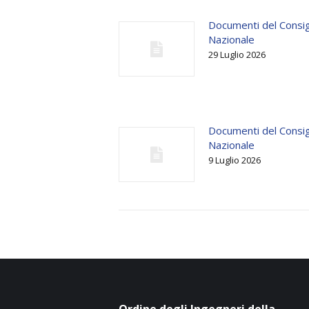
Documenti del Consig
Nazionale
29 Luglio 2026
Documenti del Consig
Nazionale
9 Luglio 2026