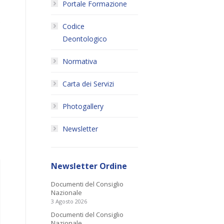
Portale Formazione
e
Codice
Deontologico
Normativa
Carta dei Servizi
Photogallery
Newsletter
Newsletter Ordine
Documenti del Consiglio
Nazionale
3 Agosto 2026
Documenti del Consiglio
Nazionale