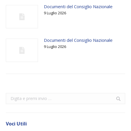
Documenti del Consiglio Nazionale
9 Luglio 2026
Documenti del Consiglio Nazionale
9 Luglio 2026
Search:
Voci Utili