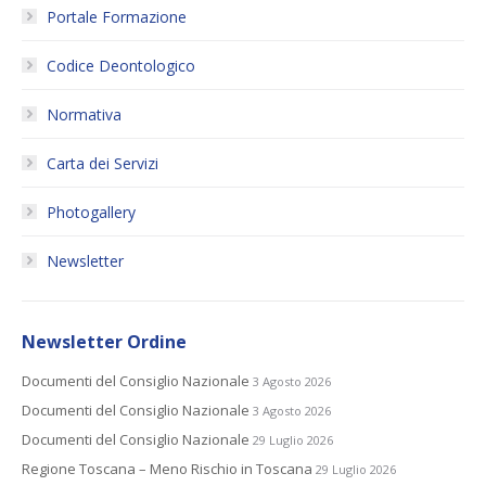
Portale Formazione
Codice Deontologico
Normativa
Carta dei Servizi
Photogallery
Newsletter
Newsletter Ordine
Documenti del Consiglio Nazionale
3 Agosto 2026
Documenti del Consiglio Nazionale
3 Agosto 2026
Documenti del Consiglio Nazionale
29 Luglio 2026
Regione Toscana – Meno Rischio in Toscana
29 Luglio 2026