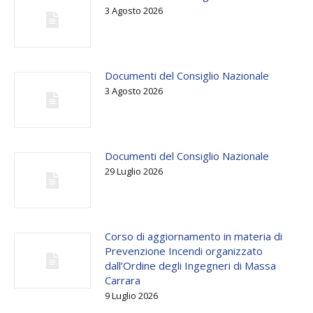
3 Agosto 2026
Documenti del Consiglio Nazionale
3 Agosto 2026
Documenti del Consiglio Nazionale
29 Luglio 2026
Corso di aggiornamento in materia di
Prevenzione Incendi organizzato
dall’Ordine degli Ingegneri di Massa
Carrara
9 Luglio 2026