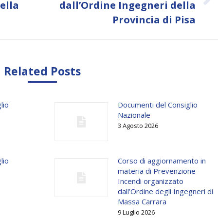
Next
ella
dall’Ordine Ingegneri della
post:
Provincia di Pisa
Related Posts
lio
Documenti del Consiglio
Nazionale
3 Agosto 2026
lio
Corso di aggiornamento in
materia di Prevenzione
Incendi organizzato
dall’Ordine degli Ingegneri di
Massa Carrara
9 Luglio 2026