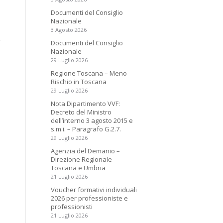
Documenti del Consiglio
Nazionale
3 Agosto 2026
Documenti del Consiglio
Nazionale
29 Luglio 2026
Regione Toscana – Meno
Rischio in Toscana
29 Luglio 2026
Nota Dipartimento VVF:
Decreto del Ministro
dell’interno 3 agosto 2015 e
s.m.i. – Paragrafo G.2.7.
29 Luglio 2026
Agenzia del Demanio –
Direzione Regionale
Toscana e Umbria
21 Luglio 2026
Voucher formativi individuali
2026 per professioniste e
professionisti
21 Luglio 2026