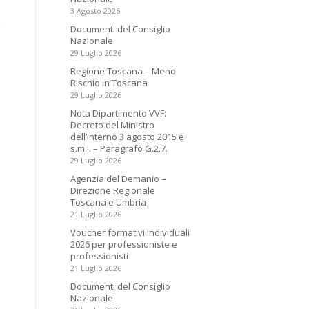
3 Agosto 2026
Documenti del Consiglio
Nazionale
29 Luglio 2026
Regione Toscana – Meno
Rischio in Toscana
29 Luglio 2026
Nota Dipartimento VVF:
Decreto del Ministro
dell’interno 3 agosto 2015 e
s.m.i. – Paragrafo G.2.7.
29 Luglio 2026
Agenzia del Demanio –
Direzione Regionale
Toscana e Umbria
21 Luglio 2026
Voucher formativi individuali
2026 per professioniste e
professionisti
21 Luglio 2026
Documenti del Consiglio
Nazionale