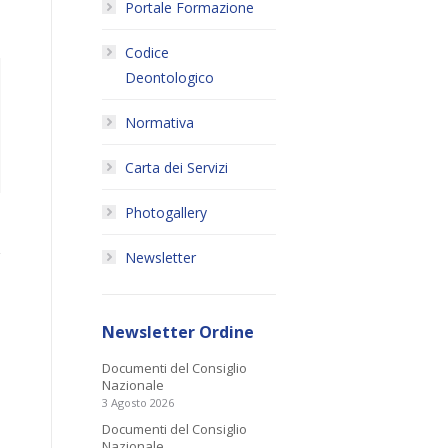
Portale Formazione
Codice
Deontologico
Normativa
Carta dei Servizi
Photogallery
Newsletter
Newsletter Ordine
Documenti del Consiglio
Nazionale
3 Agosto 2026
Documenti del Consiglio
Nazionale