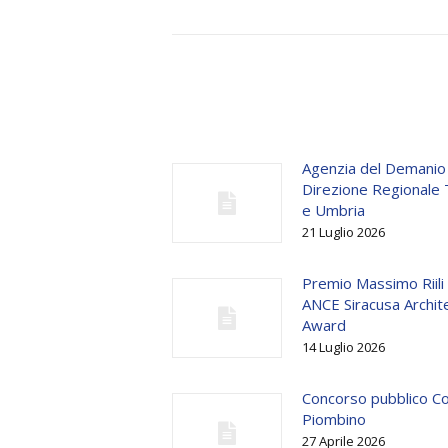
Agenzia del Demanio
Direzione Regionale
e Umbria
21 Luglio 2026
Premio Massimo Riili
ANCE Siracusa Archit
Award
14 Luglio 2026
Concorso pubblico C
Piombino
27 Aprile 2026