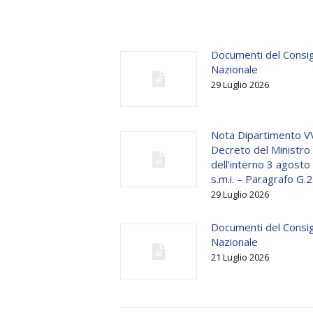
Documenti del Consig
Nazionale
29 Luglio 2026
Nota Dipartimento V
Decreto del Ministro
dell’interno 3 agost
s.m.i. – Paragrafo G.2
29 Luglio 2026
Documenti del Consig
Nazionale
21 Luglio 2026