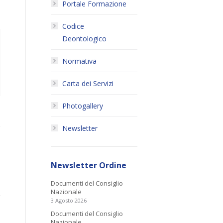
Portale Formazione
Codice
Deontologico
Normativa
Carta dei Servizi
Photogallery
Newsletter
Newsletter Ordine
Documenti del Consiglio
Nazionale
3 Agosto 2026
Documenti del Consiglio
Nazionale