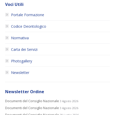
Voci Utili
Portale Formazione
Codice Deontologico
Normativa
Carta dei Servizi
Photogallery
Newsletter
Newsletter Ordine
Documenti del Consiglio Nazionale
3 Agosto 2026
Documenti del Consiglio Nazionale
3 Agosto 2026
Documenti del Consiglio Nazionale
29 Luglio 2026