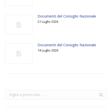
Documenti del Consiglio Nazionale
21 Luglio 2026
Documenti del Consiglio Nazionale
14 Luglio 2026
Search: