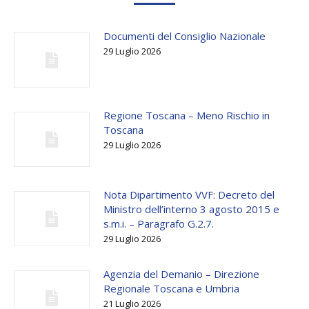
Documenti del Consiglio Nazionale
29 Luglio 2026
Regione Toscana – Meno Rischio in
Toscana
29 Luglio 2026
Nota Dipartimento VVF: Decreto del
Ministro dell’interno 3 agosto 2015 e
s.m.i. – Paragrafo G.2.7.
29 Luglio 2026
Agenzia del Demanio – Direzione
Regionale Toscana e Umbria
21 Luglio 2026