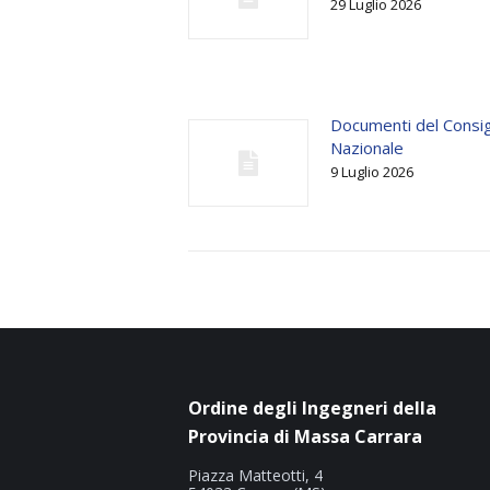
29 Luglio 2026
Documenti del Consig
Nazionale
9 Luglio 2026
Ordine degli Ingegneri della
Provincia di Massa Carrara
Piazza Matteotti, 4