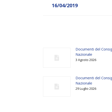
post:
16/04/2019
Documenti del Consig
Nazionale
3 Agosto 2026
Documenti del Consig
Nazionale
29 Luglio 2026