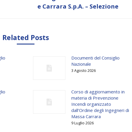
post:
e Carrara S.p.A. – Selezione
Related Posts
lio
Documenti del Consiglio
Nazionale
3 Agosto 2026
lio
Corso di aggiornamento in
materia di Prevenzione
Incendi organizzato
dall’Ordine degli Ingegneri di
Massa Carrara
9 Luglio 2026