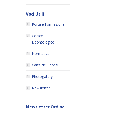
Voci Utili
Portale Formazione
Codice
Deontologico
Normativa
Carta dei Servizi
Photogallery
Newsletter
Newsletter Ordine