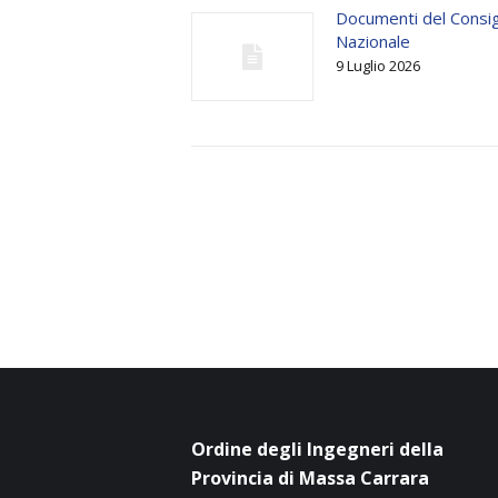
Documenti del Consig
Nazionale
9 Luglio 2026
Ordine degli Ingegneri della
Provincia di Massa Carrara