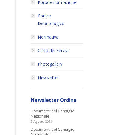
Portale Formazione
Codice
Deontologico
Normativa
Carta dei Servizi
Photogallery
Newsletter
Newsletter Ordine
Documenti del Consiglio
Nazionale
3 Agosto 2026
Documenti del Consiglio
Nazionale