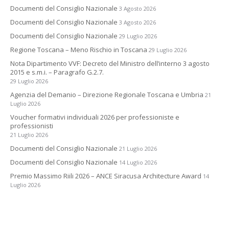
Documenti del Consiglio Nazionale
3 Agosto 2026
Documenti del Consiglio Nazionale
3 Agosto 2026
Documenti del Consiglio Nazionale
29 Luglio 2026
Regione Toscana – Meno Rischio in Toscana
29 Luglio 2026
Nota Dipartimento VVF: Decreto del Ministro dell’interno 3 agosto
2015 e s.m.i. – Paragrafo G.2.7.
29 Luglio 2026
Agenzia del Demanio – Direzione Regionale Toscana e Umbria
21
Luglio 2026
Voucher formativi individuali 2026 per professioniste e
professionisti
21 Luglio 2026
Documenti del Consiglio Nazionale
21 Luglio 2026
Documenti del Consiglio Nazionale
14 Luglio 2026
Premio Massimo Riili 2026 – ANCE Siracusa Architecture Award
14
Luglio 2026