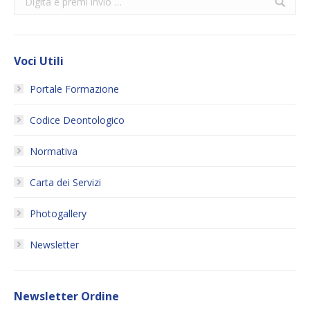
Voci Utili
Portale Formazione
Codice Deontologico
Normativa
Carta dei Servizi
Photogallery
Newsletter
Newsletter Ordine