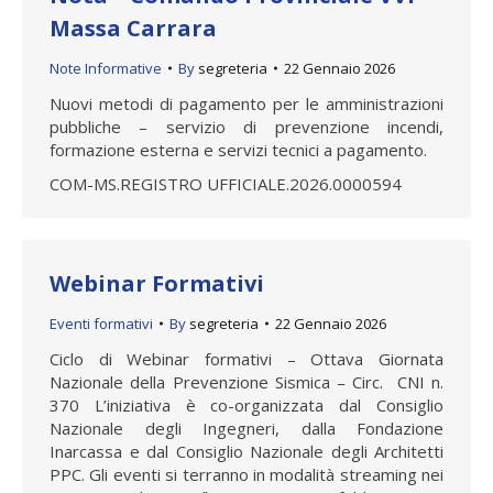
Massa Carrara
Note Informative
By
segreteria
22 Gennaio 2026
Nuovi metodi di pagamento per le amministrazioni
pubbliche – servizio di prevenzione incendi,
formazione esterna e servizi tecnici a pagamento.
COM-MS.REGISTRO UFFICIALE.2026.0000594
Webinar Formativi
Eventi formativi
By
segreteria
22 Gennaio 2026
Ciclo di Webinar formativi – Ottava Giornata
Nazionale della Prevenzione Sismica – Circ. CNI n.
370 L’iniziativa è co-organizzata dal Consiglio
Nazionale degli Ingegneri, dalla Fondazione
Inarcassa e dal Consiglio Nazionale degli Architetti
PPC. Gli eventi si terranno in modalità streaming nei