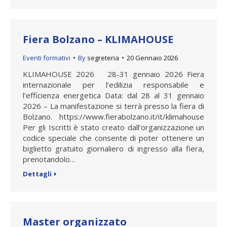
Fiera Bolzano – KLIMAHOUSE
Eventi formativi
By
segreteria
20 Gennaio 2026
KLIMAHOUSE 2026 28-31 gennaio 2026 Fiera
internazionale per l’edilizia responsabile e
l’efficienza energetica Data: dal 28 al 31 gennaio
2026 – La manifestazione si terrà presso la fiera di
Bolzano. https://www.fierabolzano.it/it/klimahouse
Per gli Iscritti è stato creato dall’organizzazione un
codice speciale che consente di poter ottenere un
biglietto gratuito giornaliero di ingresso alla fiera,
prenotandolo…
Dettagli
Master organizzato