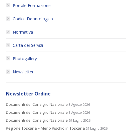
Portale Formazione
Codice Deontologico
Normativa
Carta dei Servizi
Photogallery
Newsletter
Newsletter Ordine
Documenti del Consiglio Nazionale
3 Agosto 2026
Documenti del Consiglio Nazionale
3 Agosto 2026
Documenti del Consiglio Nazionale
29 Luglio 2026
Regione Toscana – Meno Rischio in Toscana
29 Luglio 2026