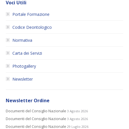
Voci Utili
Portale Formazione
Codice Deontologico
Normativa
Carta dei Servizi
Photogallery
Newsletter
Newsletter Ordine
Documenti del Consiglio Nazionale
3 Agosto 2026
Documenti del Consiglio Nazionale
3 Agosto 2026
Documenti del Consiglio Nazionale
29 Luglio 2026