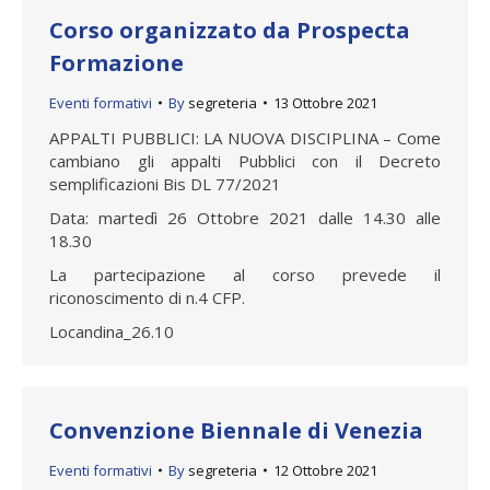
Corso organizzato da Prospecta
Formazione
Eventi formativi
By
segreteria
13 Ottobre 2021
APPALTI PUBBLICI: LA NUOVA DISCIPLINA – Come
cambiano gli appalti Pubblici con il Decreto
semplificazioni Bis DL 77/2021
Data: martedì 26 Ottobre 2021 dalle 14.30 alle
18.30
La partecipazione al corso prevede il
riconoscimento di n.4 CFP.
Locandina_26.10
Convenzione Biennale di Venezia
Eventi formativi
By
segreteria
12 Ottobre 2021