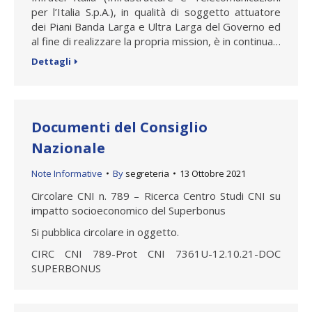
per l’Italia S.p.A.), in qualità di soggetto attuatore
dei Piani Banda Larga e Ultra Larga del Governo ed
al fine di realizzare la propria mission, è in continua…
Dettagli
Documenti del Consiglio
Nazionale
Note Informative
By
segreteria
13 Ottobre 2021
Circolare CNI n. 789 – Ricerca Centro Studi CNI su
impatto socioeconomico del Superbonus
Si pubblica circolare in oggetto.
CIRC CNI 789-Prot CNI 7361U-12.10.21-DOC
SUPERBONUS