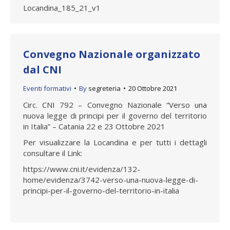
Locandina_185_21_v1
Convegno Nazionale organizzato
dal CNI
Eventi formativi
By
segreteria
20 Ottobre 2021
Circ. CNI 792 – Convegno Nazionale “Verso una
nuova legge di principi per il governo del territorio
in Italia” – Catania 22 e 23 Ottobre 2021
Per visualizzare la Locandina e per tutti i dettagli
consultare il Link:
https://www.cni.it/evidenza/132-
home/evidenza/3742-verso-una-nuova-legge-di-
principi-per-il-governo-del-territorio-in-italia