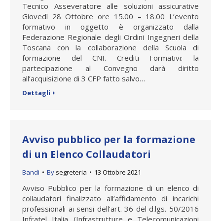
Tecnico Asseveratore alle soluzioni assicurative
Giovedì 28 Ottobre ore 15.00 – 18.00 L’evento
formativo in oggetto è organizzato dalla
Federazione Regionale degli Ordini Ingegneri della
Toscana con la collaborazione della Scuola di
formazione del CNI. Crediti Formativi: la
partecipazione al Convegno darà diritto
all’acquisizione di 3 CFP fatto salvo…
Dettagli
Avviso pubblico per la formazione
di un Elenco Collaudatori
Bandi
By
segreteria
13 Ottobre 2021
Avviso Pubblico per la formazione di un elenco di
collaudatori finalizzato all’affidamento di incarichi
professionali ai sensi dell’art. 36 del d.lgs. 50/2016
Infratel Italia (Infrastrutture e Telecomunicazioni