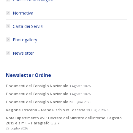
Normativa
Carta dei Servizi
Photogallery
Newsletter
Newsletter Ordine
Documenti del Consiglio Nazionale
3 Agosto 2026
Documenti del Consiglio Nazionale
3 Agosto 2026
Documenti del Consiglio Nazionale
29 Luglio 2026
Regione Toscana – Meno Rischio in Toscana
29 Luglio 2026
Nota Dipartimento VVF: Decreto del Ministro dell’interno 3 agosto
2015 e s.m.i. – Paragrafo G.2.7.
29 Luglio 2026