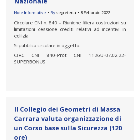
Nazionale
Note Informative
By
segreteria
8 Febbraio 2022
Circolare CNI n. 840 – Riunione filiera costruzioni su
limitazioni cessione crediti relativi ad incentivi in
edilizia
Si pubblica circolare in oggetto.
CIRC CNI 840-Prot CNI 1126U-07.02.22-
SUPERBONUS
Il Collegio dei Geometri di Massa
Carrara valuta organizzazione di
un Corso base sulla Sicurezza (120
ore)