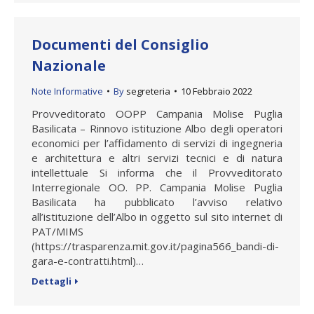
Documenti del Consiglio
Nazionale
Note Informative
By
segreteria
10 Febbraio 2022
Provveditorato OOPP Campania Molise Puglia
Basilicata – Rinnovo istituzione Albo degli operatori
economici per l’affidamento di servizi di ingegneria
e architettura e altri servizi tecnici e di natura
intellettuale Si informa che il Provveditorato
Interregionale OO. PP. Campania Molise Puglia
Basilicata ha pubblicato l’avviso relativo
all’istituzione dell’Albo in oggetto sul sito internet di
PAT/MIMS
(https://trasparenza.mit.gov.it/pagina566_bandi-di-
gara-e-contratti.html)…
Dettagli