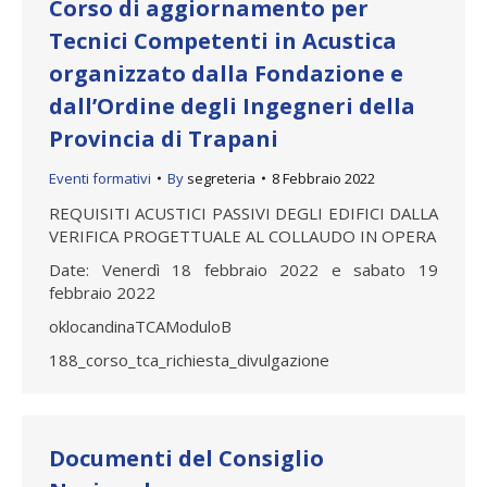
Corso di aggiornamento per
Tecnici Competenti in Acustica
organizzato dalla Fondazione e
dall’Ordine degli Ingegneri della
Provincia di Trapani
Eventi formativi
By
segreteria
8 Febbraio 2022
REQUISITI ACUSTICI PASSIVI DEGLI EDIFICI DALLA
VERIFICA PROGETTUALE AL COLLAUDO IN OPERA
Date: Venerdì 18 febbraio 2022 e sabato 19
febbraio 2022
oklocandinaTCAModuloB
188_corso_tca_richiesta_divulgazione
Documenti del Consiglio