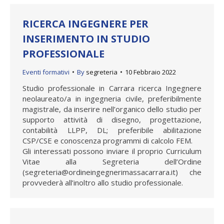
RICERCA INGEGNERE PER
INSERIMENTO IN STUDIO
PROFESSIONALE
Eventi formativi
By
segreteria
10 Febbraio 2022
Studio professionale in Carrara ricerca Ingegnere
neolaureato/a in ingegneria civile, preferibilmente
magistrale, da inserire nell’organico dello studio per
supporto attività di disegno, progettazione,
contabilità LLPP, DL; preferibile abilitazione
CSP/CSE e conoscenza programmi di calcolo FEM.
Gli interessati possono inviare il proprio Curriculum
Vitae alla Segreteria dell’Ordine
(segreteria@ordineingegnerimassacarrara.it) che
provvederà all’inoltro allo studio professionale.