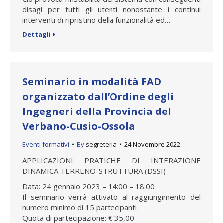
disagi per tutti gli utenti nonostante i continui
interventi di ripristino della funzionalità ed…
Dettagli
Seminario in modalità FAD
organizzato dall’Ordine degli
Ingegneri della Provincia del
Verbano-Cusio-Ossola
Eventi formativi
By
segreteria
24 Novembre 2022
APPLICAZIONI PRATICHE DI INTERAZIONE
DINAMICA TERRENO-STRUTTURA (DSSI)
Data: 24 gennaio 2023 – 14:00 – 18:00
Il seminario verrà attivato al raggiungimento del
numero minimo di 15 partecipanti
Quota di partecipazione: € 35,00