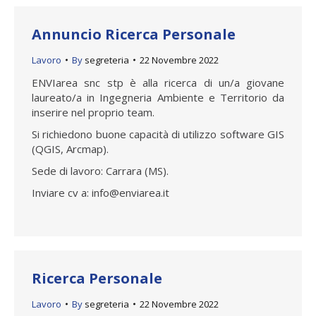
Annuncio Ricerca Personale
Lavoro
By
segreteria
22 Novembre 2022
ENVIarea snc stp è alla ricerca di un/a giovane
laureato/a in Ingegneria Ambiente e Territorio da
inserire nel proprio team.
Si richiedono buone capacità di utilizzo software GIS
(QGIS, Arcmap).
Sede di lavoro: Carrara (MS).
Inviare cv a: info@enviarea.it
Ricerca Personale
Lavoro
By
segreteria
22 Novembre 2022