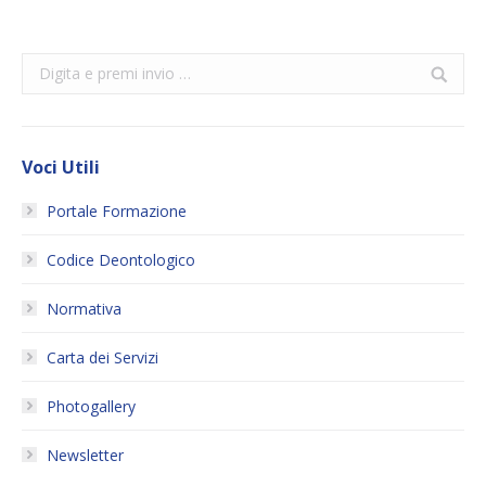
Search:
Voci Utili
Portale Formazione
Codice Deontologico
Normativa
Carta dei Servizi
Photogallery
Newsletter