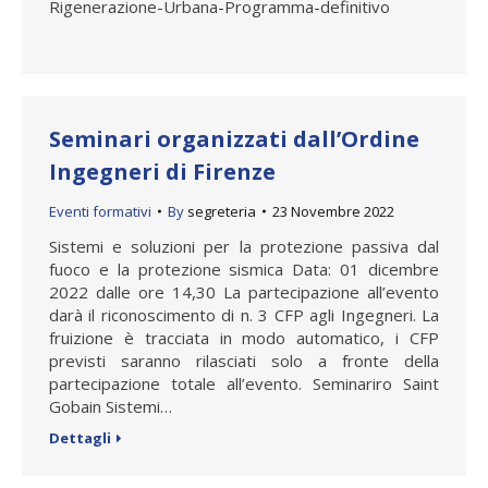
Rigenerazione-Urbana-Programma-definitivo
Seminari organizzati dall’Ordine
Ingegneri di Firenze
Eventi formativi
By
segreteria
23 Novembre 2022
Sistemi e soluzioni per la protezione passiva dal
fuoco e la protezione sismica Data: 01 dicembre
2022 dalle ore 14,30 La partecipazione all’evento
darà il riconoscimento di n. 3 CFP agli Ingegneri. La
fruizione è tracciata in modo automatico, i CFP
previsti saranno rilasciati solo a fronte della
partecipazione totale all’evento. Seminariro Saint
Gobain Sistemi…
Dettagli