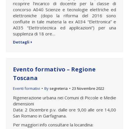
ricoprire l’incarico di docente per la classe di
concorso A040 Scienze e tecnologie elettriche ed
elettroniche (dopo la riforma del 2016 sono
confluite in tale materia la ex A034 “Elettronica” e
A035 “Elettrotecnica ed applicazioni”) per una
supplenza di 18 ore…
Dettagli
Evento formativo – Regione
Toscana
Eventi formativi
By
segreteria
23 Novembre 2022
Rigenerazione urbana nei Comuni di Piccole e Medie
dimensioni
Data: 2 Dicembre p.v. dalle ore 9,00 alle ore 14,00
San Romano in Garfagnana.
Per maggiori info consultare la locandina: