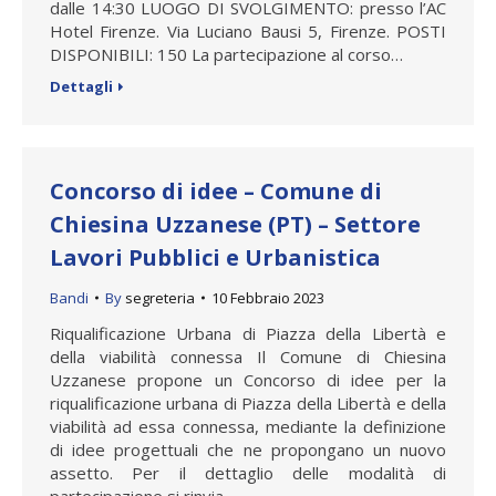
dalle 14:30 LUOGO DI SVOLGIMENTO: presso l’AC
Hotel Firenze. Via Luciano Bausi 5, Firenze. POSTI
DISPONIBILI: 150 La partecipazione al corso…
Dettagli
Concorso di idee – Comune di
Chiesina Uzzanese (PT) – Settore
Lavori Pubblici e Urbanistica
Bandi
By
segreteria
10 Febbraio 2023
Riqualificazione Urbana di Piazza della Libertà e
della viabilità connessa Il Comune di Chiesina
Uzzanese propone un Concorso di idee per la
riqualificazione urbana di Piazza della Libertà e della
viabilità ad essa connessa, mediante la definizione
di idee progettuali che ne propongano un nuovo
assetto. Per il dettaglio delle modalità di
partecipazione si rinvia…