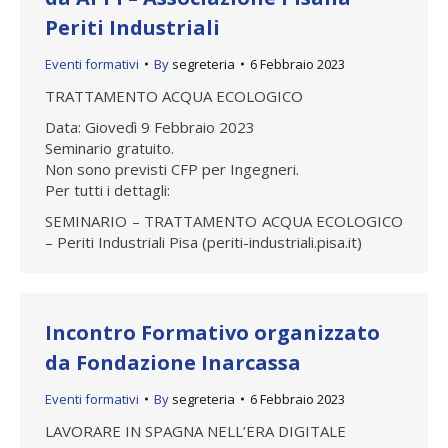
Periti Industriali
Eventi formativi
By
segreteria
6 Febbraio 2023
TRATTAMENTO ACQUA ECOLOGICO
Data: Giovedì 9 Febbraio 2023
Seminario gratuito.
Non sono previsti CFP per Ingegneri.
Per tutti i dettagli:
SEMINARIO – TRATTAMENTO ACQUA ECOLOGICO
– Periti Industriali Pisa (periti-industriali.pisa.it)
Incontro Formativo organizzato
da Fondazione Inarcassa
Eventi formativi
By
segreteria
6 Febbraio 2023
LAVORARE IN SPAGNA NELL’ERA DIGITALE