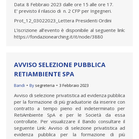
Data: 8 Febbraio 2023 dalle ore 15 alle ore 17.
E’ previsto il rilascio di n. 2 CFP per Ingegneri.
Prot_12_03022023_Lettera Presidenti Ordini
L’iscrizione all’evento è disponibile al seguente link:
https://fondazionearching.it/it/node/3880
AVVISO SELEZIONE PUBBLICA
RETIAMBIENTE SPA
Bandi
By
segreteria
3 Febbraio 2023
Avviso di selezione privatistica ad evidenza pubblica
per la formazione di più graduatorie da inserire con
contratto a tempo pieno ed indeterminato per
RetiAmbiente SpA e per le Società da essa
controllate. Per visualizzare il Bando consultare il
seguente Link: Avviso di selezione privatistica ad
evidenza pubblica per la formazione di più