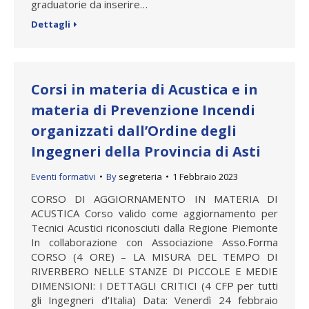
graduatorie da inserire…
Dettagli
Corsi in materia di Acustica e in
materia di Prevenzione Incendi
organizzati dall’Ordine degli
Ingegneri della Provincia di Asti
Eventi formativi
By
segreteria
1 Febbraio 2023
CORSO DI AGGIORNAMENTO IN MATERIA DI
ACUSTICA Corso valido come aggiornamento per
Tecnici Acustici riconosciuti dalla Regione Piemonte
In collaborazione con Associazione Asso.Forma
CORSO (4 ORE) – LA MISURA DEL TEMPO DI
RIVERBERO NELLE STANZE DI PICCOLE E MEDIE
DIMENSIONI: I DETTAGLI CRITICI (4 CFP per tutti
gli Ingegneri d’Italia) Data: Venerdì 24 febbraio