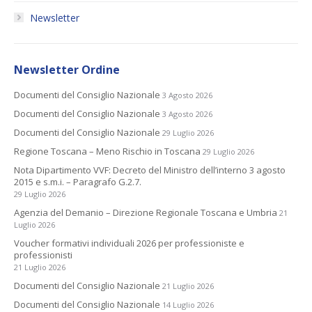
Newsletter
Newsletter Ordine
Documenti del Consiglio Nazionale
3 Agosto 2026
Documenti del Consiglio Nazionale
3 Agosto 2026
Documenti del Consiglio Nazionale
29 Luglio 2026
Regione Toscana – Meno Rischio in Toscana
29 Luglio 2026
Nota Dipartimento VVF: Decreto del Ministro dell’interno 3 agosto
2015 e s.m.i. – Paragrafo G.2.7.
29 Luglio 2026
Agenzia del Demanio – Direzione Regionale Toscana e Umbria
21
Luglio 2026
Voucher formativi individuali 2026 per professioniste e
professionisti
21 Luglio 2026
Documenti del Consiglio Nazionale
21 Luglio 2026
Documenti del Consiglio Nazionale
14 Luglio 2026