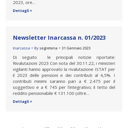
2023, ore…
Dettagli
Newsletter Inarcassa n. 01/2023
Inarcassa
By
segreteria
31 Gennaio 2023
Di seguito le principali notizie riportate:
Rivalutazioni 2023 Con nota del 30.11.22, i ministeri
vigilanti hanno approvato la rivalutazione ISTAT per
il 2023 delle pensioni e dei contributi al 4,5%. I
contributi minimi saranno pari a € 2.475 per il
soggettivo e a € 745 per l’integrativo; il tetto del
reddito pensionabile € 131.100 (oltre…
Dettagli