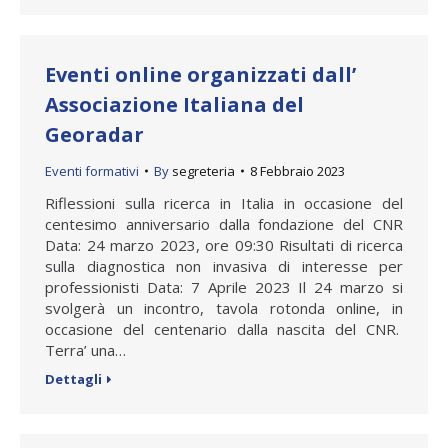
Eventi online organizzati dall’
Associazione Italiana del
Georadar
Eventi formativi
By
segreteria
8 Febbraio 2023
Riflessioni sulla ricerca in Italia in occasione del
centesimo anniversario dalla fondazione del CNR
Data: 24 marzo 2023, ore 09:30 Risultati di ricerca
sulla diagnostica non invasiva di interesse per
professionisti Data: 7 Aprile 2023 Il 24 marzo si
svolgerà un incontro, tavola rotonda online, in
occasione del centenario dalla nascita del CNR.
Terra’ una…
Dettagli