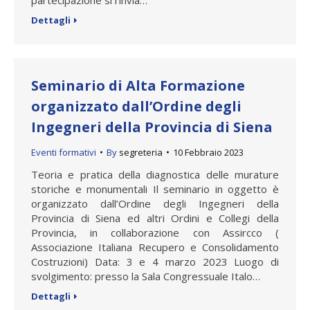
Dettagli
Seminario di Alta Formazione
organizzato dall’Ordine degli
Ingegneri della Provincia di Siena
Eventi formativi
By
segreteria
10 Febbraio 2023
Teoria e pratica della diagnostica delle murature
storiche e monumentali Il seminario in oggetto è
organizzato dall’Ordine degli Ingegneri della
Provincia di Siena ed altri Ordini e Collegi della
Provincia, in collaborazione con Assircco (
Associazione Italiana Recupero e Consolidamento
Costruzioni) Data: 3 e 4 marzo 2023 Luogo di
svolgimento: presso la Sala Congressuale Italo…
Dettagli