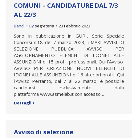
COMUNI – CANDIDATURE DAL 7/3
AL 22/3
Bandi
By
segreteria
23 Febbraio 2023
Sono in pubblicazione in GURI, Serie Speciale
Concorsi n.18 del 7 marzo 2023, i MAXI-AVVISI DI
SELEZIONE PUBBLICA: AVVISO PER
AGGIORNAMENTO ELENCHI DI IDONEI ALLE
ASSUNZIONI di 15 profili professionali. Qui l’Avviso
AVVISO PER CREAZIONE NUOVI ELENCHI DI
IDONEI ALLE ASSUNZIONI di 16 ulteriori profili. Qui
l’Avviso Pertanto, dal 7 al 22 marzo, è possibile
candidarsi esclusivamente dalla
piattaforma www.asmelab.it con accesso…
Dettagli
Avviso di selezione