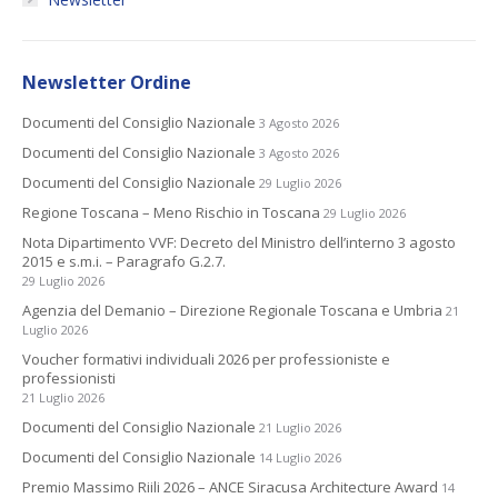
Newsletter Ordine
Documenti del Consiglio Nazionale
3 Agosto 2026
Documenti del Consiglio Nazionale
3 Agosto 2026
Documenti del Consiglio Nazionale
29 Luglio 2026
Regione Toscana – Meno Rischio in Toscana
29 Luglio 2026
Nota Dipartimento VVF: Decreto del Ministro dell’interno 3 agosto
2015 e s.m.i. – Paragrafo G.2.7.
29 Luglio 2026
Agenzia del Demanio – Direzione Regionale Toscana e Umbria
21
Luglio 2026
Voucher formativi individuali 2026 per professioniste e
professionisti
21 Luglio 2026
Documenti del Consiglio Nazionale
21 Luglio 2026
Documenti del Consiglio Nazionale
14 Luglio 2026
Premio Massimo Riili 2026 – ANCE Siracusa Architecture Award
14