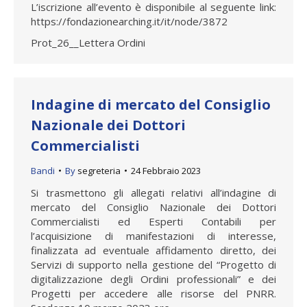
L’iscrizione all’evento è disponibile al seguente link:
https://fondazionearching.it/it/node/3872
Prot_26__Lettera Ordini
Indagine di mercato del Consiglio
Nazionale dei Dottori
Commercialisti
Bandi
By
segreteria
24 Febbraio 2023
Si trasmettono gli allegati relativi all’indagine di
mercato del Consiglio Nazionale dei Dottori
Commercialisti ed Esperti Contabili per
l’acquisizione di manifestazioni di interesse,
finalizzata ad eventuale affidamento diretto, dei
Servizi di supporto nella gestione del “Progetto di
digitalizzazione degli Ordini professionali” e dei
Progetti per accedere alle risorse del PNRR.