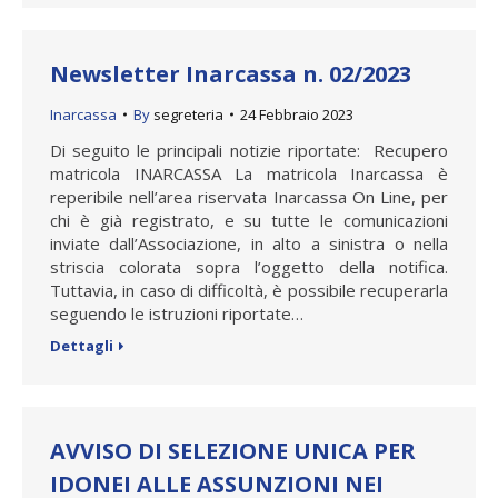
Newsletter Inarcassa n. 02/2023
Inarcassa
By
segreteria
24 Febbraio 2023
Di seguito le principali notizie riportate: Recupero
matricola INARCASSA La matricola Inarcassa è
reperibile nell’area riservata Inarcassa On Line, per
chi è già registrato, e su tutte le comunicazioni
inviate dall’Associazione, in alto a sinistra o nella
striscia colorata sopra l’oggetto della notifica.
Tuttavia, in caso di difficoltà, è possibile recuperarla
seguendo le istruzioni riportate…
Dettagli
AVVISO DI SELEZIONE UNICA PER
IDONEI ALLE ASSUNZIONI NEI