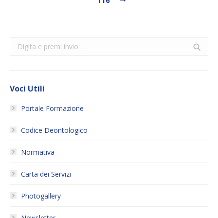
Search:
Voci Utili
Portale Formazione
Codice Deontologico
Normativa
Carta dei Servizi
Photogallery
Newsletter