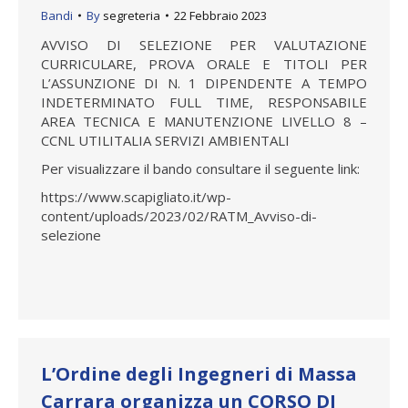
Bandi
By
segreteria
22 Febbraio 2023
AVVISO DI SELEZIONE PER VALUTAZIONE
CURRICULARE, PROVA ORALE E TITOLI PER
L’ASSUNZIONE DI N. 1 DIPENDENTE A TEMPO
INDETERMINATO FULL TIME, RESPONSABILE
AREA TECNICA E MANUTENZIONE LIVELLO 8 –
CCNL UTILITALIA SERVIZI AMBIENTALI
Per visualizzare il bando consultare il seguente link:
https://www.scapigliato.it/wp-
content/uploads/2023/02/RATM_Avviso-di-
selezione
L’Ordine degli Ingegneri di Massa
Carrara organizza un CORSO DI