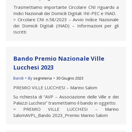
Trasmettiamo importante Circolare CNI riguardo a
Indici Nazionali dei Domicili Digitali: INI-PEC e INAD.
> Circolare CNI n.58/2023 – Avvio Indice Nazionale
dei Domicili Digitali (INAD) – Informazioni per gli
Iscritti
Bando Premio Nazionale Ville
Lucchesi 2023
Bandi
By
segreteria
30 Giugno 2023
PREMIO VILLE LUCCHESI – Marino Salom
Su richiesta di “AVP – Associazione delle Ville e dei
Palazzi Lucchesi” trasmettiamo il bando in oggetto.
> PREMIO VILLE LUCCHESI – Marino
SalomAVPL_Bando 2023_Premio Marino Salom