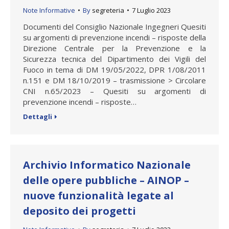
Note Informative
By
segreteria
7 Luglio 2023
Documenti del Consiglio Nazionale Ingegneri Quesiti
su argomenti di prevenzione incendi – risposte della
Direzione Centrale per la Prevenzione e la
Sicurezza tecnica del Dipartimento dei Vigili del
Fuoco in tema di DM 19/05/2022, DPR 1/08/2011
n.151 e DM 18/10/2019 – trasmissione > Circolare
CNI n.65/2023 – Quesiti su argomenti di
prevenzione incendi – risposte…
Dettagli
Archivio Informatico Nazionale
delle opere pubbliche – AINOP –
nuove funzionalità legate al
deposito dei progetti