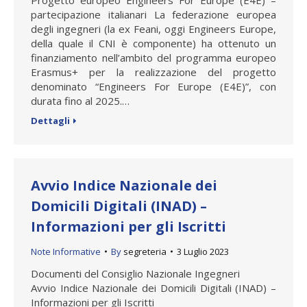
partecipazione italianari La federazione europea
degli ingegneri (la ex Feani, oggi Engineers Europe,
della quale il CNI è componente) ha ottenuto un
finanziamento nell’ambito del programma europeo
Erasmus+ per la realizzazione del progetto
denominato “Engineers For Europe (E4E)”, con
durata fino al 2025.…
Dettagli
Avvio Indice Nazionale dei
Domicili Digitali (INAD) –
Informazioni per gli Iscritti
Note Informative
By
segreteria
3 Luglio 2023
Documenti del Consiglio Nazionale Ingegneri
Avvio Indice Nazionale dei Domicili Digitali (INAD) –
Informazioni per gli Iscritti