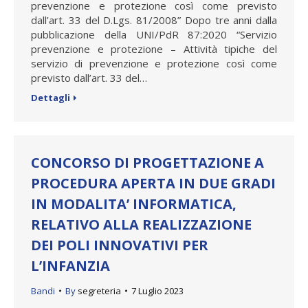
prevenzione e protezione così come previsto
dall’art. 33 del D.Lgs. 81/2008” Dopo tre anni dalla
pubblicazione della UNI/PdR 87:2020 “Servizio
prevenzione e protezione – Attività tipiche del
servizio di prevenzione e protezione così come
previsto dall’art. 33 del…
Dettagli
CONCORSO DI PROGETTAZIONE A
PROCEDURA APERTA IN DUE GRADI
IN MODALITA’ INFORMATICA,
RELATIVO ALLA REALIZZAZIONE
DEI POLI INNOVATIVI PER
L’INFANZIA
Bandi
By
segreteria
7 Luglio 2023