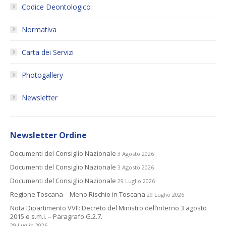
Codice Deontologico
Normativa
Carta dei Servizi
Photogallery
Newsletter
Newsletter Ordine
Documenti del Consiglio Nazionale
3 Agosto 2026
Documenti del Consiglio Nazionale
3 Agosto 2026
Documenti del Consiglio Nazionale
29 Luglio 2026
Regione Toscana – Meno Rischio in Toscana
29 Luglio 2026
Nota Dipartimento VVF: Decreto del Ministro dell’interno 3 agosto
2015 e s.m.i. – Paragrafo G.2.7.
29 Luglio 2026