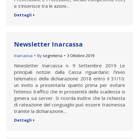
e s’inserisce tra le azioni…
Dettagli
Newsletter Inarcassa
Inarcassa
By
segreteria
3 Ottobre 2019
Newsletter Inarcassa n. 9 Settembre 2019 Le
principali notizie dalla Cassa riguardano: l’invio
telematico della dichiarazione 2018 entro il 31/10:
un invito a presentarla quanto prima per evitare
l’intenso traffico che in prossimità della scadenza si
genera sui server. Si ricorda inoltre che la richiesta
di rateazione del conguaglio può essere trasmessa
tramite la dichiarazione…
Dettagli