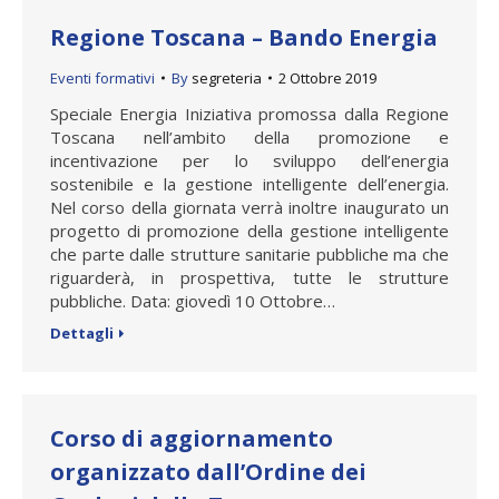
Regione Toscana – Bando Energia
Eventi formativi
By
segreteria
2 Ottobre 2019
Speciale Energia Iniziativa promossa dalla Regione
Toscana nell’ambito della promozione e
incentivazione per lo sviluppo dell’energia
sostenibile e la gestione intelligente dell’energia.
Nel corso della giornata verrà inoltre inaugurato un
progetto di promozione della gestione intelligente
che parte dalle strutture sanitarie pubbliche ma che
riguarderà, in prospettiva, tutte le strutture
pubbliche. Data: giovedì 10 Ottobre…
Dettagli
Corso di aggiornamento
organizzato dall’Ordine dei