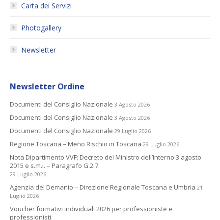
Carta dei Servizi
Photogallery
Newsletter
Newsletter Ordine
Documenti del Consiglio Nazionale
3 Agosto 2026
Documenti del Consiglio Nazionale
3 Agosto 2026
Documenti del Consiglio Nazionale
29 Luglio 2026
Regione Toscana – Meno Rischio in Toscana
29 Luglio 2026
Nota Dipartimento VVF: Decreto del Ministro dell’interno 3 agosto
2015 e s.m.i. – Paragrafo G.2.7.
29 Luglio 2026
Agenzia del Demanio – Direzione Regionale Toscana e Umbria
21
Luglio 2026
Voucher formativi individuali 2026 per professioniste e
professionisti