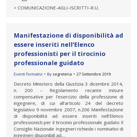
> COMUNICAZIONE-AGLI-ISCRITTI-R.U.
Manifestazione di disponibilità ad
essere inseriti nell’Elenco
professionisti per il tirocinio
professionale guidato
Eventi formativi
By
segreteria
27 Settembre 2019
Decreto Ministero della Giustizia 3 dicembre 2014,
n. 200 – Regolamento recante misure
compensative per l’esercizio della professione di
ingegnere, di cui all’articolo 24 del decreto
legislativo 9 novembre 2007, n.206 Manifestazione
di disponibilità ad essere inseriti nell’Elenco
professionisti per il tirocinio professionale guidato Il
Consiglio Nazionale Ingegneri richiede i nominativi di
ingegneri disponibili ad…