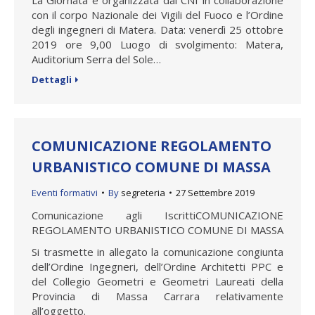
con il corpo Nazionale dei Vigili del Fuoco e l’Ordine
degli ingegneri di Matera. Data: venerdì 25 ottobre
2019 ore 9,00 Luogo di svolgimento: Matera,
Auditorium Serra del Sole…
Dettagli
COMUNICAZIONE REGOLAMENTO
URBANISTICO COMUNE DI MASSA
Eventi formativi
By
segreteria
27 Settembre 2019
Comunicazione agli IscrittiCOMUNICAZIONE
REGOLAMENTO URBANISTICO COMUNE DI MASSA
Si trasmette in allegato la comunicazione congiunta
dell’Ordine Ingegneri, dell’Ordine Architetti PPC e
del Collegio Geometri e Geometri Laureati della
Provincia di Massa Carrara relativamente
all’oggetto.