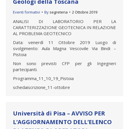
Geologi della Toscana
Eventi formativi
By
segreteria
2 Ottobre 2019
ANALISI DI LABORATORIO PER LA
CARATTERIZZAZIONE GEOTECNICA IN RELAZIONE
AL PROBLEMA GEOTECNICO
Data: venerdì 11 Ottobre 2019 Luogo di
svolgimento: Aula Magna Vescovile Via Bindi –
Pistoia
Non sono previsti CFP per gli Ingegneri
partecipanti.
Programma_11_10_19_Pistoia
schedaiscrizione_11-ottobre
Università di Pisa – AVVISO PER
L’AGGIORNAMENTO DELL’ELENCO