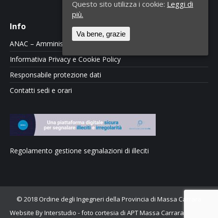
Questo sito utilizza i cookie:
Leggi di
più.
Info
Va bene, grazie
ANAC – Amministrazione Trasparente
Informativa Privacy e Cookie Policy
Responsabile protezione dati
Contatti sedi e orari
Regolamento gestione segnalazioni di illeciti
© 2018 Ordine degli Ingegneri della Provincia di Massa Carrara
Website By Interstudio
- foto cortesia di APT Massa Carrara