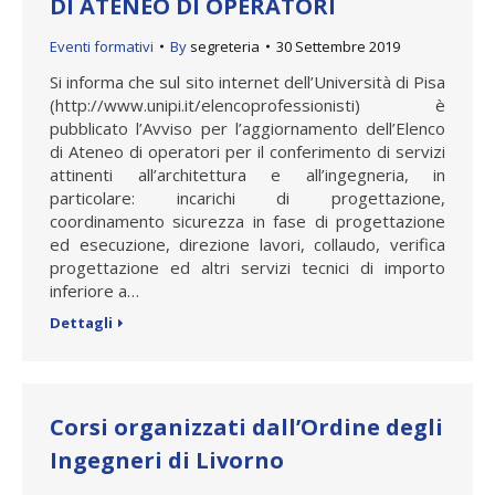
DI ATENEO DI OPERATORI
Eventi formativi
By
segreteria
30 Settembre 2019
Si informa che sul sito internet dell’Università di Pisa
(http://www.unipi.it/elencoprofessionisti) è
pubblicato l’Avviso per l’aggiornamento dell’Elenco
di Ateneo di operatori per il conferimento di servizi
attinenti all’architettura e all’ingegneria, in
particolare: incarichi di progettazione,
coordinamento sicurezza in fase di progettazione
ed esecuzione, direzione lavori, collaudo, verifica
progettazione ed altri servizi tecnici di importo
inferiore a…
Dettagli
Corsi organizzati dall’Ordine degli
Ingegneri di Livorno