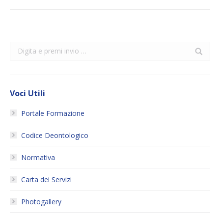
Search:
Voci Utili
Portale Formazione
Codice Deontologico
Normativa
Carta dei Servizi
Photogallery