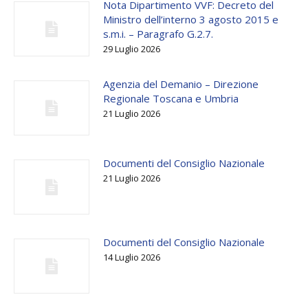
Nota Dipartimento VVF: Decreto del
Ministro dell’interno 3 agosto 2015 e
s.m.i. – Paragrafo G.2.7.
29 Luglio 2026
Agenzia del Demanio – Direzione
Regionale Toscana e Umbria
21 Luglio 2026
Documenti del Consiglio Nazionale
21 Luglio 2026
Documenti del Consiglio Nazionale
14 Luglio 2026